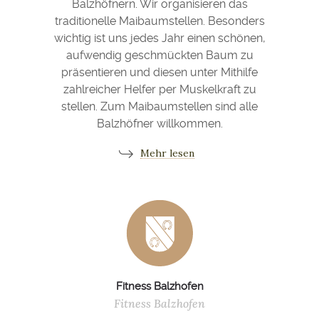
Balzhöfnern. Wir organisieren das
traditionelle Maibaumstellen. Besonders
wichtig ist uns jedes Jahr einen schönen,
aufwendig geschmückten Baum zu
präsentieren und diesen unter Mithilfe
zahlreicher Helfer per Muskelkraft zu
stellen. Zum Maibaumstellen sind alle
Balzhöfner willkommen.
Mehr lesen
Fitness Balzhofen
Fitness Balzhofen