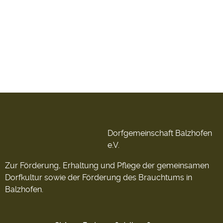
Dorfgemeinschaft Balzhofen
e.V.
Zur Förderung, Erhaltung und Pflege der gemeinsamen
Dorfkultur sowie der Förderung des Brauchtums in
Balzhofen.