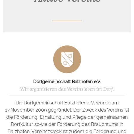
Dorfgemeinschaft Balzhofen e.V.
Wir organisieren das Vereinsleben im Dorf.
Die Dorfgemeinschaft Balzhofen e.V. wurde am
17.November 2009 gegründet. Der Zweck des Vereins ist
die Förderung, Erhaltung und Pflege der gemeinsamen
Dorfkultur sowie der Förderung des Brauchtums in
Balzhofen. Vereinszweck ist zudem die Förderung und