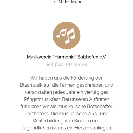
Mehr lesen
Musikverein ``Harmonie`` Balzhofen e.V.
Seit fast 100 Jahren
Wir haben uns die Förderung der
Blasmusik auf die Fahnen geschrieben und
veranstalten jedes Jahr ein viertägiges
Pfingstmusikfest. Bei unseren Auftritten
fungieren wir als musikalische Botschafter
Balzhofens. Die musikalische Aus- und
Weiterbildung von Kindern und
Jugendlichen ist uns ein Herzensanliegen.