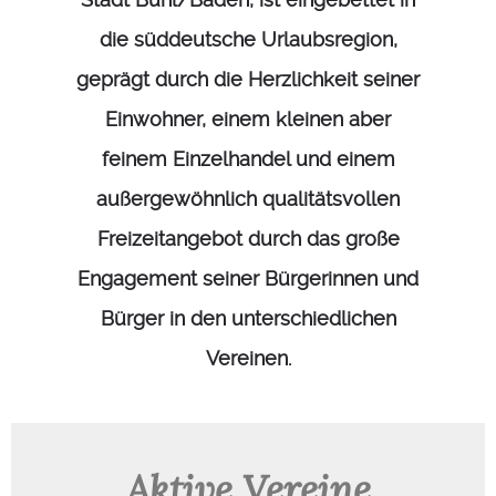
die süddeutsche Urlaubsregion,
geprägt durch die Herzlichkeit seiner
Einwohner, einem kleinen aber
feinem Einzelhandel und einem
außergewöhnlich qualitätsvollen
Freizeitangebot durch das große
Engagement seiner Bürgerinnen und
Bürger in den unterschiedlichen
Vereinen.
Aktive Vereine