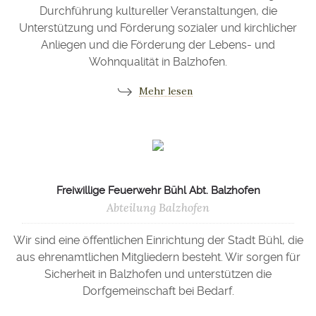
Durchführung kultureller Veranstaltungen, die
Unterstützung und Förderung sozialer und kirchlicher
Anliegen und die Förderung der Lebens- und
Wohnqualität in Balzhofen.
Mehr lesen
Freiwillige Feuerwehr Bühl Abt. Balzhofen
Abteilung Balzhofen
Wir sind eine öffentlichen Einrichtung der Stadt Bühl, die
aus ehrenamtlichen Mitgliedern besteht. Wir sorgen für
Sicherheit in Balzhofen und unterstützen die
Dorfgemeinschaft bei Bedarf.