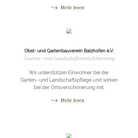
Mehr lesen
Obst- und Gartenbauverein Balzhofen e.V.
Garten- und Landschaftsverschönerung
Wir unterstützen Einwohner bei der
Garten- und Landschaftspflege und wirken
bei der Ortsverschönerung mit.
Mehr lesen