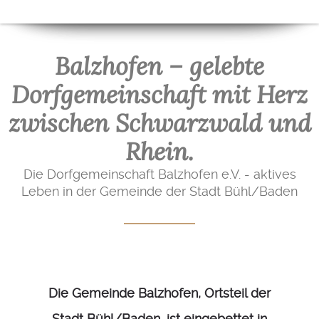
Balzhofen – gelebte
Dorfgemeinschaft mit Herz
zwischen Schwarzwald und
Rhein.
Die Dorfgemeinschaft Balzhofen e.V. - aktives
Leben in der Gemeinde der Stadt Bühl/Baden
Die Gemeinde Balzhofen, Ortsteil der
Stadt Bühl/Baden, ist eingebettet in