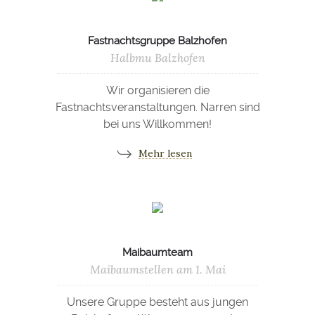
Fastnachtsgruppe Balzhofen
Halbmu Balzhofen
Wir organisieren die
Fastnachtsveranstaltungen. Narren sind
bei uns Willkommen!
Mehr lesen
Maibaumteam
Maibaumstellen am 1. Mai
Unsere Gruppe besteht aus jungen