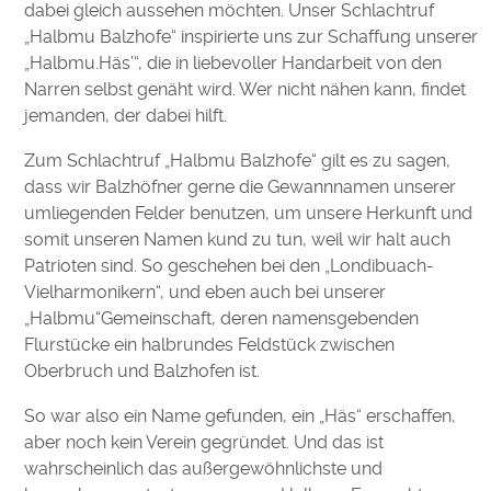
dabei gleich aussehen möchten. Unser Schlachtruf
„Halbmu Balzhofe“ inspirierte uns zur Schaffung unserer
„Halbmu.Häs’“, die in liebevoller Handarbeit von den
Narren selbst genäht wird. Wer nicht nähen kann, findet
jemanden, der dabei hilft.
Zum Schlachtruf „Halbmu Balzhofe“ gilt es zu sagen,
dass wir Balzhöfner gerne die Gewannnamen unserer
umliegenden Felder benutzen, um unsere Herkunft und
somit unseren Namen kund zu tun, weil wir halt auch
Patrioten sind. So geschehen bei den „Londibuach-
Vielharmonikern“, und eben auch bei unserer
„Halbmu“Gemeinschaft, deren namensgebenden
Flurstücke ein halbrundes Feldstück zwischen
Oberbruch und Balzhofen ist.
So war also ein Name gefunden, ein „Häs“ erschaffen,
aber noch kein Verein gegründet. Und das ist
wahrscheinlich das außergewöhnlichste und