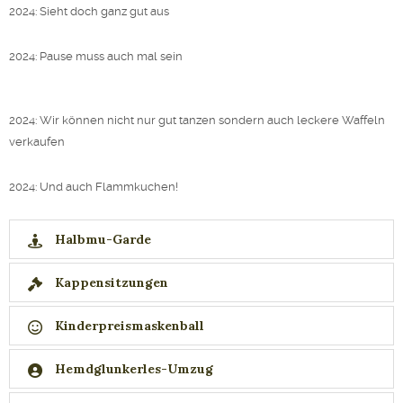
2024: Sieht doch ganz gut aus
2024: Pause muss auch mal sein
2024: Wir können nicht nur gut tanzen sondern auch leckere Waffeln
verkaufen
2024: Und auch Flammkuchen!
Halbmu-Garde
Kappensitzungen
Kinderpreismaskenball
Hemdglunkerles-Umzug