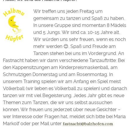
Wir treffen uns jeden Freitag um
gemeinsam zu tanzen und Spaß zu haben.
In unsere Gruppe sind momentan 8 Mädels
und 5 Jungs. Wir sind ca. 10-15 Jahre alt.
Wir würden uns sehr freuen, wenn es noch
mehr werden 😊. Spaß und Freude am
Tanzen stehen bei uns im Vordergrund. An
Fastnacht haben wir dann verschiedene Tanzauftritte: Bei
den Kappensitzungen am Kinderpreismaskenball, am
Schmutzigen Donnerstag und am Rosenmontag. In
unserem Training spielen wir am Anfang ein Spiel meist
Völkerball (wir lieben es Völkerball zu spielen) und danach
tanzen wir mit viel Begeisterung. Jedes Jahr gibt es neue
Themen zum Tanzen, die wir uns selbst aussuchen
können. Wir freuen uns jederzeit über neue Gesichter –
wer Interesse oder Fragen hat, meldet sich bitte bei Maria
Markolf oder per Mail unter
fastnacht@balzhofen.com