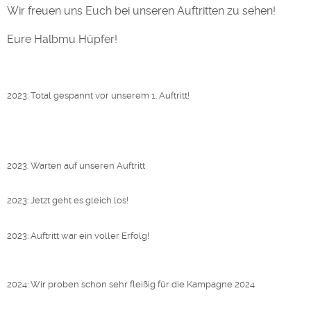
Wir freuen uns Euch bei unseren Auftritten zu sehen!
Eure Halbmu Hüpfer!
2023: Total gespannt vor unserem 1. Auftritt!
2023: Warten auf unseren Auftritt
2023: Jetzt geht es gleich los!
2023: Auftritt war ein voller Erfolg!
2024: Wir proben schon sehr fleißig für die Kampagne 2024