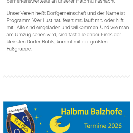
bemerkenswerteste an unserer Halbmu Fasnacht:
Unser Verein heißt Dorfgemeinschaft und der Name ist
Programm. Wer Lust hat, feiert mit, läuft mit, oder hilft
mit. Alle sind eingeladen und willkommen. Und wie man
am Umzug sehen wird, sind fast alle dabei. Eines der
kleinsten Dörfer Bühls, kommt mit der größten
Fußgruppe.