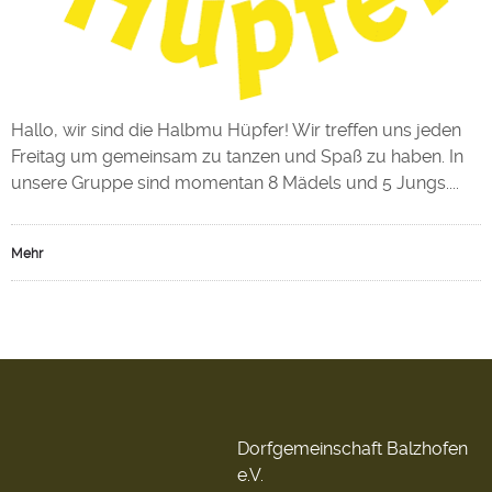
Hallo, wir sind die Halbmu Hüpfer! Wir treffen uns jeden
Freitag um gemeinsam zu tanzen und Spaß zu haben. In
unsere Gruppe sind momentan 8 Mädels und 5 Jungs....
Mehr
Dorfgemeinschaft Balzhofen
e.V.