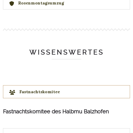
Rosenmontagsumzug
WISSENSWERTES
Fastnachtskomitee
Fastnachtskomitee des Halbmu Balzhofen