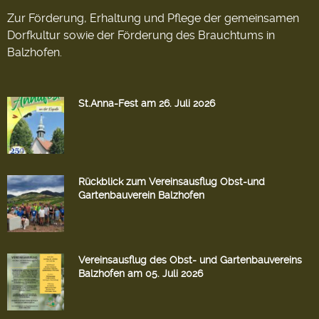
Zur Förderung, Erhaltung und Pflege der gemeinsamen
Dorfkultur sowie der Förderung des Brauchtums in
Balzhofen.
St.Anna-Fest am 26. Juli 2026
Rückblick zum Vereinsausflug Obst-und
Gartenbauverein Balzhofen
Vereinsausflug des Obst- und Gartenbauvereins
Balzhofen am 05. Juli 2026