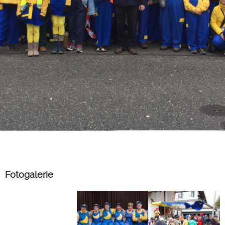
Fotogalerie