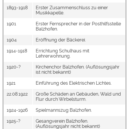
1893-1918
Erster Zusammenschluss zu einer
Musikkapelle.
1901
Erster Fernsprecher in der Posthilfsstelle
Balzhofen.
1904
Eröffnung der Bäckerei.
1914-1918
Errichtung Schulhaus mit
Lehrerwohnung.
1920-?
Kirchenchor Balzhofen. (Auflösungsjahr
ist nicht bekannt)
1921
Einführung des Elektrischen Lichtes.
22.08.1922
Große Schäden an Gebäuden, Wald und
Flur durch Wirbelsturm.
1924-1926
Spielmannszug Balzhofen.
1925-?
Gesangverein Balzhofen.
(Auflösungsjahr nicht bekannt)