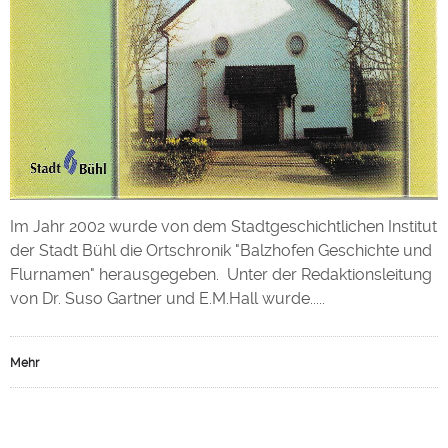
Im Jahr 2002 wurde von dem Stadtgeschichtlichen Institut
der Stadt Bühl die Ortschronik "Balzhofen Geschichte und
Flurnamen" herausgegeben. Unter der Redaktionsleitung
von Dr. Suso Gartner und E.M.Hall wurde.....
Mehr