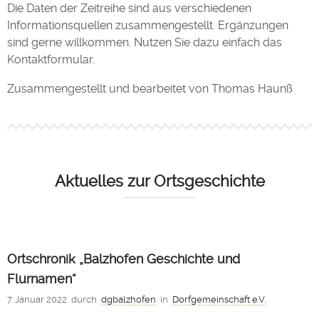
Die Daten der Zeitreihe sind aus verschiedenen
Informationsquellen zusammengestellt. Ergänzungen
sind gerne willkommen. Nutzen Sie dazu einfach das
Kontaktformular.
Zusammengestellt und bearbeitet von Thomas Haunß
Aktuelles zur Ortsgeschichte
Ortschronik „Balzhofen Geschichte und
Flurnamen“
7. Januar 2022
durch
dgbalzhofen
in
Dorfgemeinschaft e.V.
0