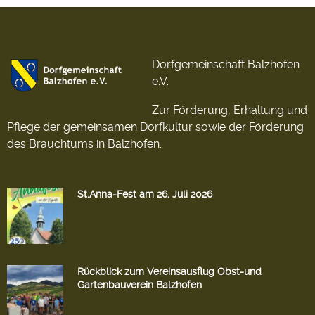
Dorfgemeinschaft Balzhofen
e.V.
Zur Förderung, Erhaltung und
Pflege der gemeinsamen Dorfkultur sowie der Förderung
des Brauchtums in Balzhofen.
St.Anna-Fest am 26. Juli 2026
Rückblick zum Vereinsausflug Obst-und
Gartenbauverein Balzhofen