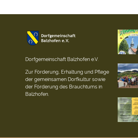
Dorfgemeinschaft Balzhofen e.V.
Zur Förderung, Erhaltung und Pflege
der gemeinsamen Dorfkultur sowie
der Förderung des Brauchtums in
Balzhofen.