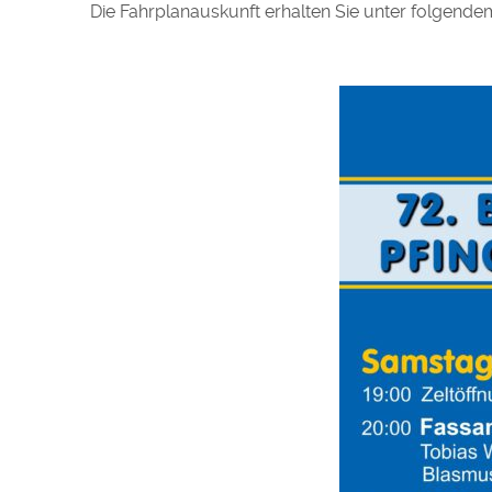
Die Fahrplanauskunft erhalten Sie unter folgende