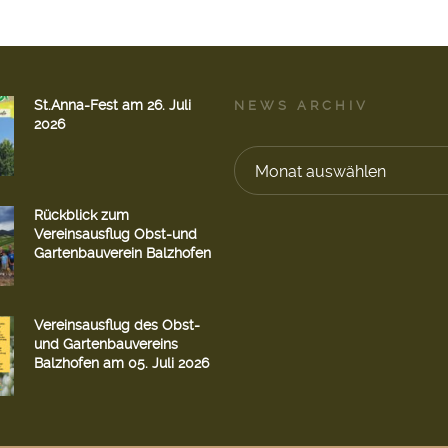
St.Anna-Fest am 26. Juli
NEWS ARCHIV
2026
Monat auswählen
Rückblick zum
Vereinsausflug Obst-und
Gartenbauverein Balzhofen
Vereinsausflug des Obst-
und Gartenbauvereins
Balzhofen am 05. Juli 2026