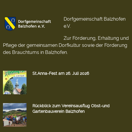
Dorfgemeinschaft Balzhofen
e.V.
Zur Förderung, Erhaltung und
Pflege der gemeinsamen Dorfkultur sowie der Förderung
des Brauchtums in Balzhofen.
St.Anna-Fest am 26. Juli 2026
Rückblick zum Vereinsausflug Obst-und
Gartenbauverein Balzhofen