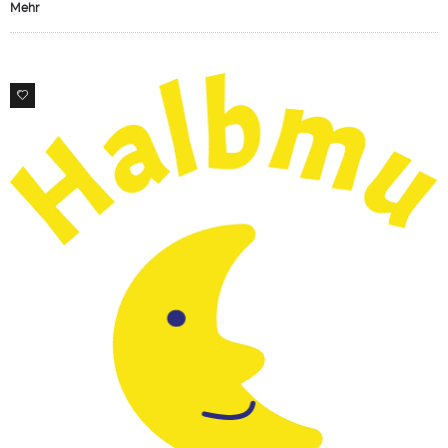
Mehr
0