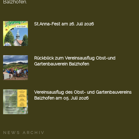
Balzhofen.
St.Anna-Fest am 26. Juli 2026
Rückblick zum Vereinsausflug Obst-und
Gartenbauverein Balzhofen
Vereinsausflug des Obst- und Gartenbauvereins
Balzhofen am 05. Juli 2026
NEWS ARCHIV