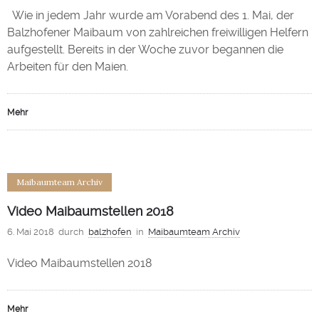
Wie in jedem Jahr wurde am Vorabend des 1. Mai, der
Balzhofener Maibaum von zahlreichen freiwilligen Helfern
aufgestellt. Bereits in der Woche zuvor begannen die
Arbeiten für den Maien.
Mehr
0
Maibaumteam Archiv
Video Maibaumstellen 2018
6. Mai 2018
durch
balzhofen
in
Maibaumteam Archiv
Video Maibaumstellen 2018
Mehr