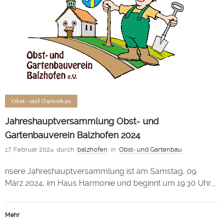
Obst- und Gartenbau
Jahreshauptversammlung Obst- und
Gartenbauverein Balzhofen 2024
17. Februar 2024
durch
balzhofen
in
Obst- und Gartenbau
nsere Jahreshauptversammlung ist am Samstag, 09.
März 2024, im Haus Harmonie und beginnt um 19.30 Uhr....
Mehr