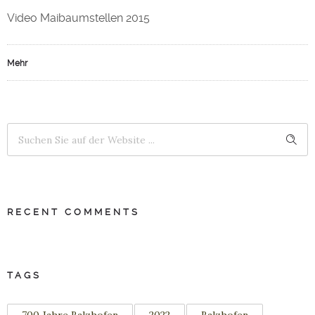
Video Maibaumstellen 2015
Mehr
RECENT COMMENTS
TAGS