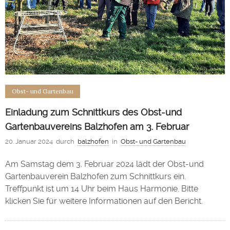
Obst- und Gartenbau
Einladung zum Schnittkurs des Obst-und
Gartenbauvereins Balzhofen am 3. Februar
20. Januar 2024
durch
balzhofen
in
Obst- und Gartenbau
Am Samstag dem 3. Februar 2024 lädt der Obst-und
Gartenbauverein Balzhofen zum Schnittkurs ein.
Treffpunkt ist um 14 Uhr beim Haus Harmonie. Bitte
klicken Sie für weitere Informationen auf den Bericht.