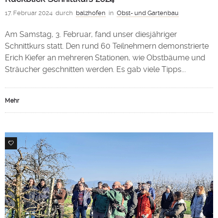
17. Februar 2024
durch
balzhofen
in
Obst- und Gartenbau
Am Samstag, 3. Februar, fand unser diesjähriger
Schnittkurs statt. Den rund 60 Teilnehmern demonstrierte
Erich Kiefer an mehreren Stationen, wie Obstbäume und
Sträucher geschnitten werden. Es gab viele Tipps...
Mehr
1