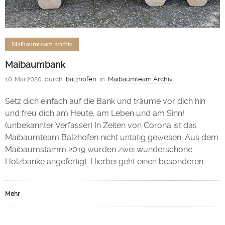
Maibaumteam Archiv
Maibaumbank
10. Mai 2020
durch
balzhofen
in
Maibaumteam Archiv
Setz dich einfach auf die Bank und träume vor dich hin
und freu dich am Heute, am Leben und am Sinn!
(unbekannter Verfasser) In Zeiten von Corona ist das
Maibaumteam Balzhofen nicht untätig gewesen. Aus dem
Maibaumstamm 2019 wurden zwei wunderschöne
Holzbänke angefertigt. Hierbei geht einen besonderen....
Mehr