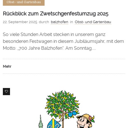
Obst- und Gartenbau
Rückblick zum Zwetschgenfestumzug 2025
22. September 2025
durch
balzhofen
in
Obst- und Gartenbau
So viele Stunden Arbeit stecken in unserem ganz
besonderen Festwagen in diesem Jubiläumsjahr, mit dem
Motto: „700 Jahre Balzhofen“. Am Sonntag.....
Mehr
0