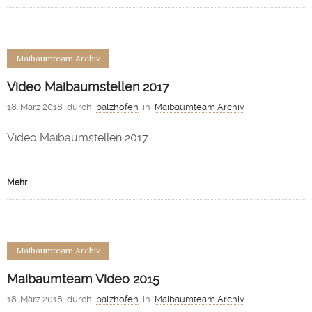
0
Maibaumteam Archiv
Video Maibaumstellen 2017
18. März 2018
durch
balzhofen
in
Maibaumteam Archiv
Video Maibaumstellen 2017
Mehr
0
Maibaumteam Archiv
Maibaumteam Video 2015
18. März 2018
durch
balzhofen
in
Maibaumteam Archiv