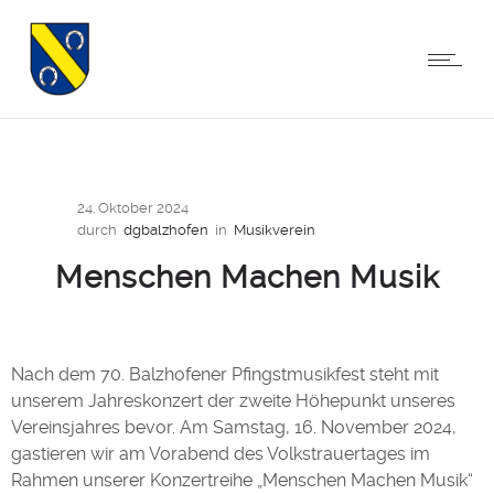
24. Oktober 2024
durch
dgbalzhofen
in
Musikverein
Menschen Machen Musik
Nach dem 70. Balzhofener Pfingstmusikfest steht mit
unserem Jahreskonzert der zweite Höhepunkt unseres
Vereinsjahres bevor. Am Samstag, 16. November 2024,
gastieren wir am Vorabend des Volkstrauertages im
Rahmen unserer Konzertreihe „Menschen Machen Musik“