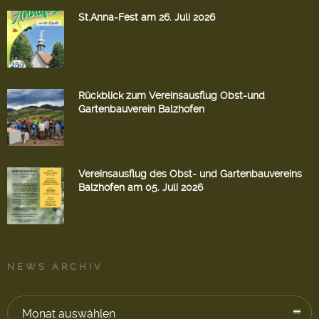
St.Anna-Fest am 26. Juli 2026
Rückblick zum Vereinsausflug Obst-und
Gartenbauverein Balzhofen
Vereinsausflug des Obst- und Gartenbauvereins
Balzhofen am 05. Juli 2026
NEWS ARCHIV
Monat auswählen