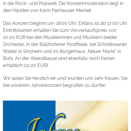
in die Rock- und Popwelt. Die Konzertmoderation liegt in
den Händen von Karin Fierhauser-Merkel.
Das Konzert beginnt um 18.00 Uhr, Einlass ist ab 17.00 Uhr.
Eintrittskarten erhalten Sie zum Vorverkaufspreis von
10,00 EUR bei den Musikerinnen und Musikern beider
Orchester, in der Balzhofener Postfiliale, bei Schreibwaren
Walter in Sinzheim und im Bürgerhaus „Neuer Markt“ in
Bühl. An der Abendkasse sind ebenfalls noch Karten
erhältlich (12,00 EUR).
Wir laden Sie herzlich ein und würden uns sehr freuen, Sie
bei unserem Jahreskonzert begrüßen zu dürfen.