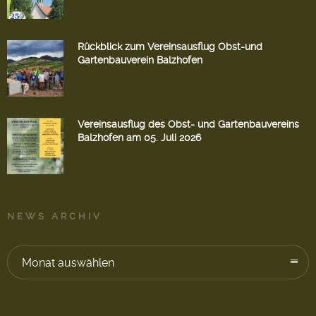
Rückblick zum Vereinsausflug Obst-und
Gartenbauverein Balzhofen
Vereinsausflug des Obst- und Gartenbauvereins
Balzhofen am 05. Juli 2026
NEWS ARCHIV
Monat auswählen