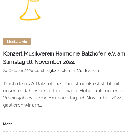
Musikverein
Konzert Musikverein Harmonie Balzhofen e.V. am
Samstag 16. November 2024
24. Oktober 2024
durch
dgbalzhofen
in
Musikverein
Nach dem 70. Balzhofener Pfingstmusikfest steht mit
unserem Jahreskonzert der zweite Höhepunkt unseres
Vereinsjahres bevor. Am Samstag, 16. November 2024,
gastieren wir am...
Mehr