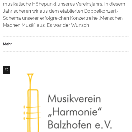
musikalische Höhepunkt unseres Vereinsjahrs. In diesem
Jahr scheren wir aus dem etablierten Doppelkonzert-
Schema unserer erfolgreichen Konzertreihe „Menschen
Machen Musik“ aus. Es war der Wunsch
Mehr
0