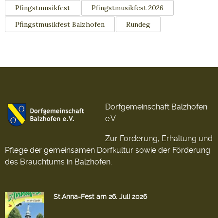
Pfingstmusikfest
Pfingstmusikfest 2026
Pfingstmusikfest Balzhofen
Rundeg
Dorfgemeinschaft Balzhofen
e.V.
Zur Förderung, Erhaltung und
Pflege der gemeinsamen Dorfkultur sowie der Förderung
des Brauchtums in Balzhofen.
St.Anna-Fest am 26. Juli 2026