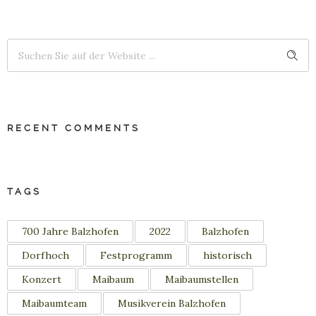
RECENT COMMENTS
TAGS
700 Jahre Balzhofen
2022
Balzhofen
Dorfhoch
Festprogramm
historisch
Konzert
Maibaum
Maibaumstellen
Maibaumteam
Musikverein Balzhofen