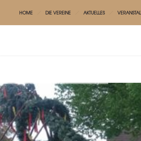
HOME
DIE VEREINE
AKTUELLES
VERANSTA