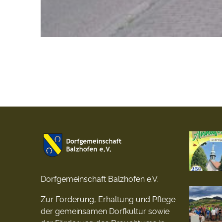
Dorfgemeinschaft Balzhofen e.V.
Zur Förderung, Erhaltung und Pflege
der gemeinsamen Dorfkultur sowie