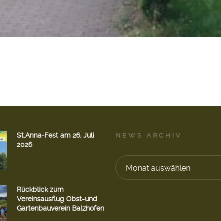
St.Anna-Fest am 26. Juli
NEWS ARCHIV
2026
Monat auswählen
Rückblick zum
Vereinsausflug Obst-und
Gartenbauverein Balzhofen