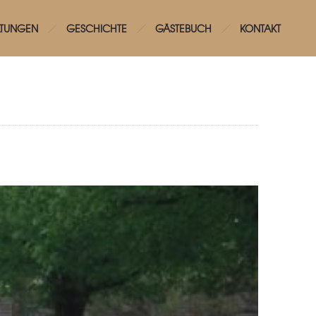
LTUNGEN
GESCHICHTE
GÄSTEBUCH
KONTAKT