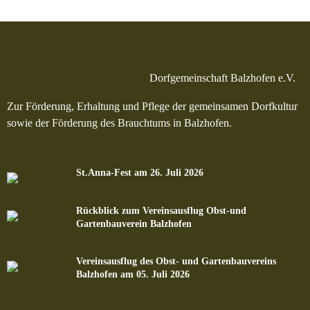
Dorfgemeinschaft Balzhofen e.V.
Zur Förderung, Erhaltung und Pflege der gemeinsamen Dorfkultur
sowie der Förderung des Brauchtums in Balzhofen.
St.Anna-Fest am 26. Juli 2026
Rückblick zum Vereinsausflug Obst-und
Gartenbauverein Balzhofen
Vereinsausflug des Obst- und Gartenbauvereins
Balzhofen am 05. Juli 2026