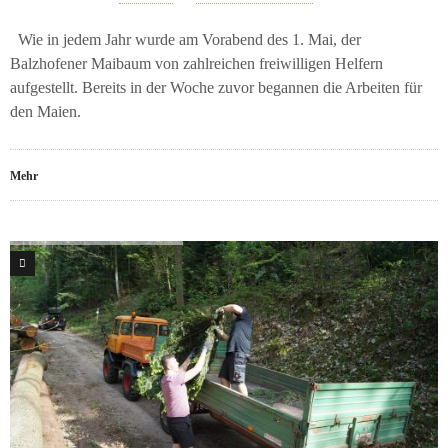
Wie in jedem Jahr wurde am Vorabend des 1. Mai, der
Balzhofener Maibaum von zahlreichen freiwilligen Helfern
aufgestellt. Bereits in der Woche zuvor begannen die Arbeiten für
den Maien.
Mehr
0