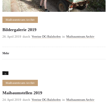
Maibaumteam Archiv
Bildergalerie 2019
26. April 2019
durch
Vereine DG Balzhofen
in
Maibaumteam Archiv
Mehr
0
Maibaumteam Archiv
Maibaumstellen 2019
24. April 2019
durch
Vereine DG Balzhofen
in
Maibaumteam Archiv