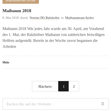
Maibaumteam Archiv
Maibaum 2018
8. Mai 2018
durch
Vereine DG Balzhofen
in
Maibaumteam Archiv
Maibaum 2018 Wie jedes Jahr wurde am 30. April, am Vorabend
des 1. Mai, der Balzhöfner Maibaum von zahlreichen freiwilligen
Helfern aufgestellt. Bereits in der Woche zuvor begannen die
Arbeiten
Mehr
Nächste
1
2