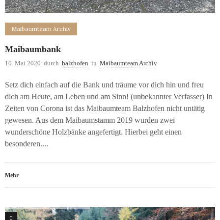
Maibaumteam Archiv
Maibaumbank
10. Mai 2020
durch
balzhofen
in
Maibaumteam Archiv
Setz dich einfach auf die Bank und träume vor dich hin und freu
dich am Heute, am Leben und am Sinn! (unbekannter Verfasser) In
Zeiten von Corona ist das Maibaumteam Balzhofen nicht untätig
gewesen. Aus dem Maibaumstamm 2019 wurden zwei
wunderschöne Holzbänke angefertigt. Hierbei geht einen
besonderen....
Mehr
0