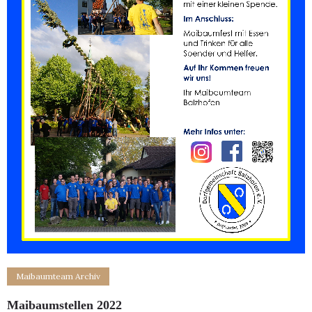
Maibaumteam Archiv
Maibaumstellen 2022