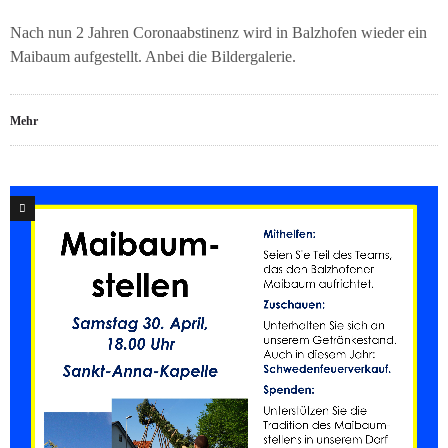
Nach nun 2 Jahren Coronaabstinenz wird in Balzhofen wieder ein
Maibaum aufgestellt. Anbei die Bildergalerie.
Mehr
0