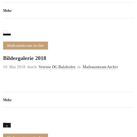
Mehr
0
Maibaumteam Archiv
Bildergalerie 2018
10. Mai 2018
durch
Vereine DG Balzhofen
in
Maibaumteam Archiv
Mehr
3