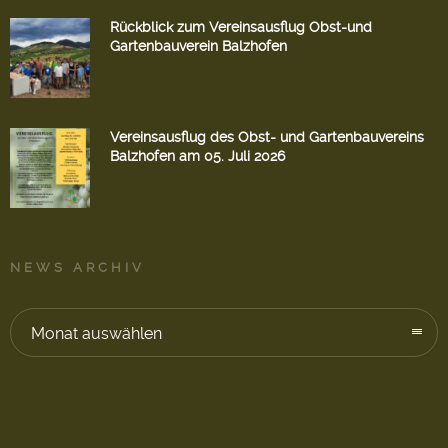
Rückblick zum Vereinsausflug Obst-und
Gartenbauverein Balzhofen
Vereinsausflug des Obst- und Gartenbauvereins
Balzhofen am 05. Juli 2026
NEWS ARCHIV
Monat auswählen