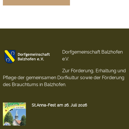
Dorfgemeinschaft Balzhofen
e.V.
Zur Förderung, Erhaltung und
Pflege der gemeinsamen Dorfkultur sowie der Förderung
des Brauchtums in Balzhofen.
St.Anna-Fest am 26. Juli 2026