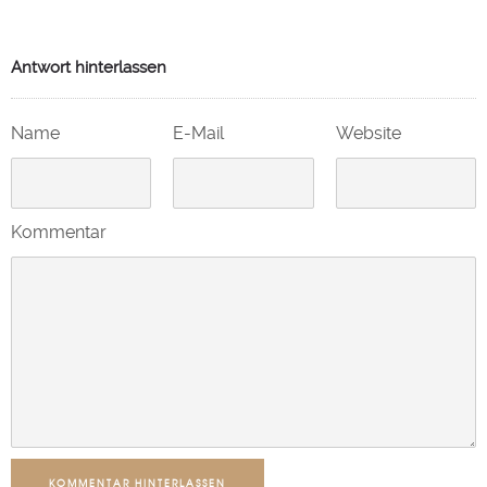
Antwort hinterlassen
Name
E-Mail
Website
Kommentar
KOMMENTAR HINTERLASSEN