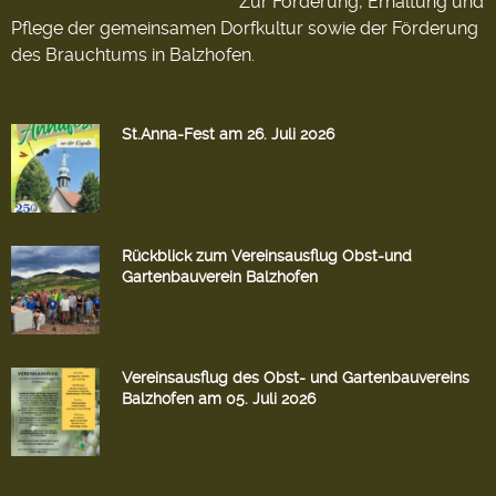
Zur Förderung, Erhaltung und
Pflege der gemeinsamen Dorfkultur sowie der Förderung
des Brauchtums in Balzhofen.
St.Anna-Fest am 26. Juli 2026
Rückblick zum Vereinsausflug Obst-und
Gartenbauverein Balzhofen
Vereinsausflug des Obst- und Gartenbauvereins
Balzhofen am 05. Juli 2026