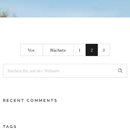
Vor.
Nächste
1
2
3
RECENT COMMENTS
TAGS