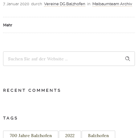
7. Januar 2020
durch
Vereine DG Balzhofen
in
Maibaumteam Archiv
Mehr
RECENT COMMENTS
TAGS
700 Jahre Balzhofen
2022
Balzhofen