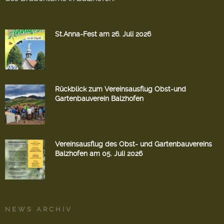
St.Anna-Fest am 26. Juli 2026
Rückblick zum Vereinsausflug Obst-und
Gartenbauverein Balzhofen
Vereinsausflug des Obst- und Gartenbauvereins
Balzhofen am 05. Juli 2026
NEWS ARCHIV