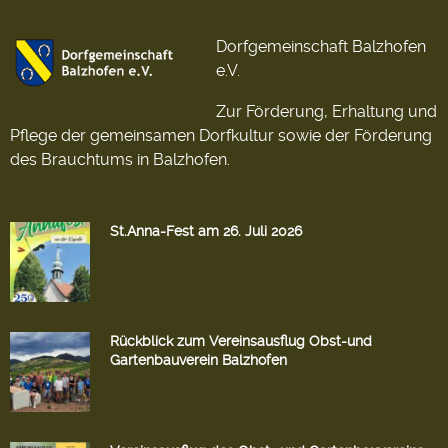
Dorfgemeinschaft Balzhofen
e.V.
Zur Förderung, Erhaltung und
Pflege der gemeinsamen Dorfkultur sowie der Förderung
des Brauchtums in Balzhofen.
St.Anna-Fest am 26. Juli 2026
Rückblick zum Vereinsausflug Obst-und
Gartenbauverein Balzhofen