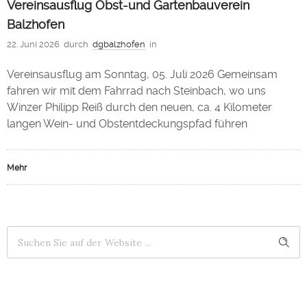
Vereinsausflug Obst-und Gartenbauverein
Balzhofen
22. Juni 2026
durch
dgbalzhofen
in
Vereinsausflug am Sonntag, 05. Juli 2026 Gemeinsam
fahren wir mit dem Fahrrad nach Steinbach, wo uns
Winzer Philipp Reiß durch den neuen, ca. 4 Kilometer
langen Wein- und Obstentdeckungspfad führen
Mehr