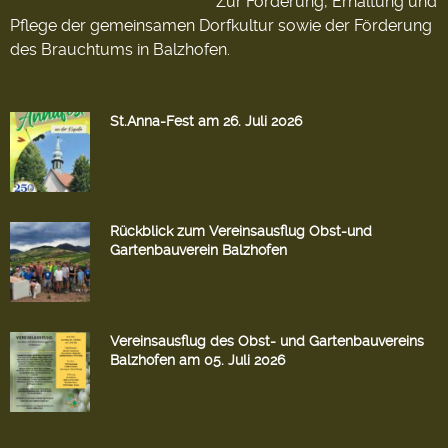
Zur Förderung, Erhaltung und
Pflege der gemeinsamen Dorfkultur sowie der Förderung
des Brauchtums in Balzhofen.
St.Anna-Fest am 26. Juli 2026
Rückblick zum Vereinsausflug Obst-und
Gartenbauverein Balzhofen
Vereinsausflug des Obst- und Gartenbauvereins
Balzhofen am 05. Juli 2026