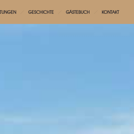
LTUNGEN
GESCHICHTE
GÄSTEBUCH
KONTAKT