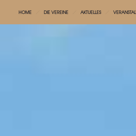
HOME
DIE VEREINE
AKTUELLES
VERANSTA