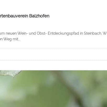
rtenbauverein Balzhofen
 zum neuen Wein- und Obst- Entdeckungspfad in Steinbach. W
n Weg mit...