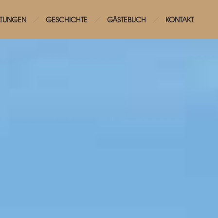
LTUNGEN
GESCHICHTE
GÄSTEBUCH
KONTAKT