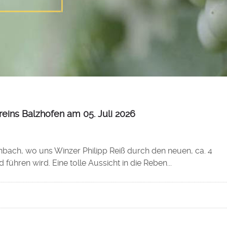
eins Balzhofen am 05. Juli 2026
bach, wo uns Winzer Philipp Reiß durch den neuen, ca. 4
hren wird. Eine tolle Aussicht in die Reben...