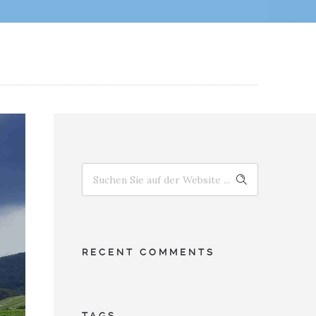
RECENT COMMENTS
TAGS