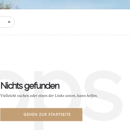
ops
Nichts gefunden
Vielleicht suchen oder einen der Links unten, kann helfen.
GEHEN ZUR STARTSEITE