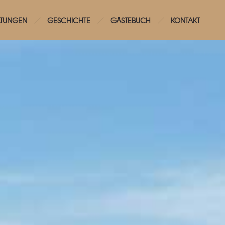
LTUNGEN
GESCHICHTE
GÄSTEBUCH
KONTAKT