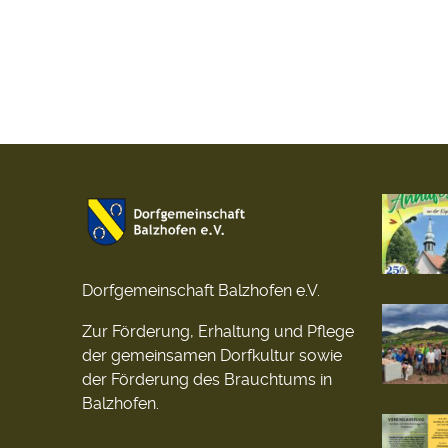
Dorfgemeinschaft Balzhofen e.V.
Zur Förderung, Erhaltung und Pflege
der gemeinsamen Dorfkultur sowie
der Förderung des Brauchtums in
Balzhofen.