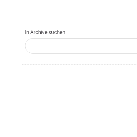
In Archive suchen