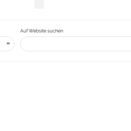
Auf Website suchen