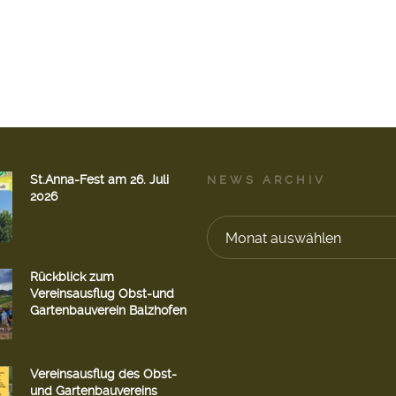
St.Anna-Fest am 26. Juli
NEWS ARCHIV
2026
Monat auswählen
Rückblick zum
Vereinsausflug Obst-und
Gartenbauverein Balzhofen
Vereinsausflug des Obst-
und Gartenbauvereins