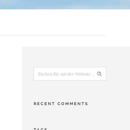
RECENT COMMENTS
TAGS