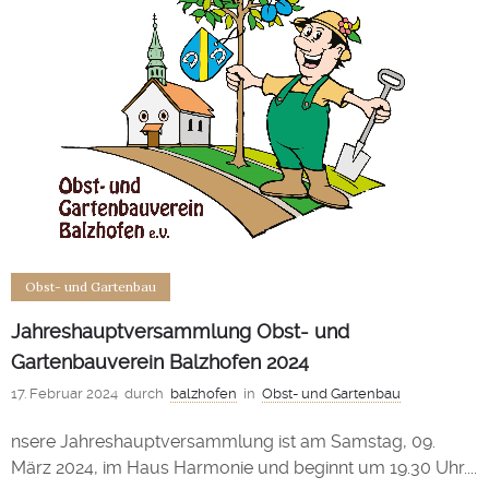
Obst- und Gartenbau
Jahreshauptversammlung Obst- und
Gartenbauverein Balzhofen 2024
17. Februar 2024
durch
balzhofen
in
Obst- und Gartenbau
nsere Jahreshauptversammlung ist am Samstag, 09.
März 2024, im Haus Harmonie und beginnt um 19.30 Uhr....