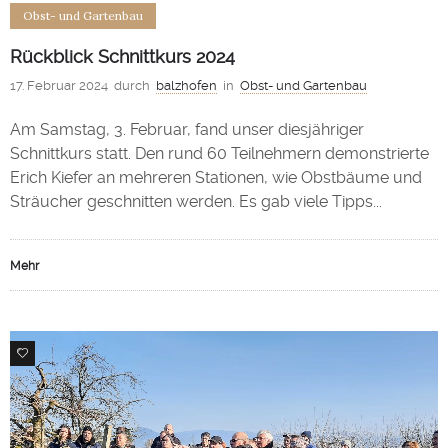
Obst- und Gartenbau
Rückblick Schnittkurs 2024
17. Februar 2024
durch
balzhofen
in
Obst- und Gartenbau
Am Samstag, 3. Februar, fand unser diesjähriger
Schnittkurs statt. Den rund 60 Teilnehmern demonstrierte
Erich Kiefer an mehreren Stationen, wie Obstbäume und
Sträucher geschnitten werden. Es gab viele Tipps...
Mehr
1