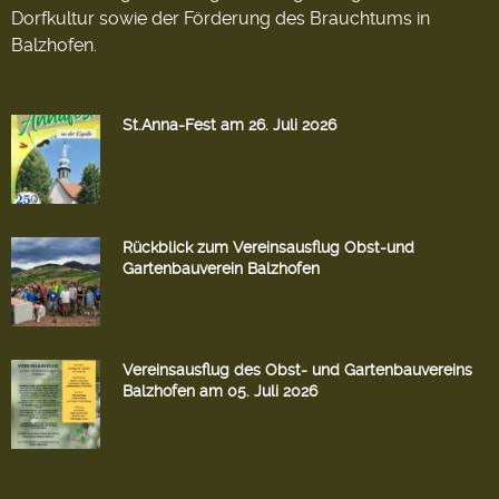
Dorfkultur sowie der Förderung des Brauchtums in
Balzhofen.
St.Anna-Fest am 26. Juli 2026
Rückblick zum Vereinsausflug Obst-und
Gartenbauverein Balzhofen
Vereinsausflug des Obst- und Gartenbauvereins
Balzhofen am 05. Juli 2026