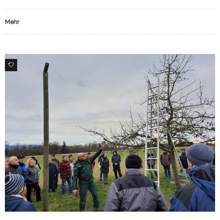
Mehr
0