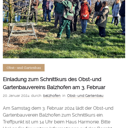
Obst- und Gartenbau
Einladung zum Schnittkurs des Obst-und
Gartenbauvereins Balzhofen am 3. Februar
20. Januar 2024
durch
balzhofen
in
Obst- und Gartenbau
Am Samstag dem 3. Februar 2024 lädt der Obst-und
Gartenbauverein Balzhofen zum Schnittkurs ein.
Treffpunkt ist um 14 Uhr beim Haus Harmonie. Bitte