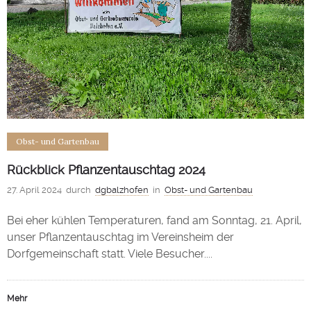
Obst- und Gartenbau
Rückblick Pflanzentauschtag 2024
27. April 2024
durch
dgbalzhofen
in
Obst- und Gartenbau
Bei eher kühlen Temperaturen, fand am Sonntag, 21. April,
unser Pflanzentauschtag im Vereinsheim der
Dorfgemeinschaft statt. Viele Besucher....
Mehr