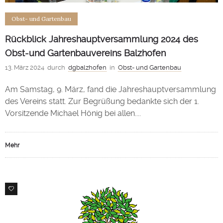
Obst- und Gartenbau
Rückblick Jahreshauptversammlung 2024 des
Obst-und Gartenbauvereins Balzhofen
13. März 2024
durch
dgbalzhofen
in
Obst- und Gartenbau
Am Samstag, 9. März, fand die Jahreshauptversammlung
des Vereins statt. Zur Begrüßung bedankte sich der 1.
Vorsitzende Michael Hönig bei allen....
Mehr
0