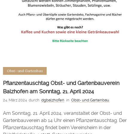
Obst- und Gartenbau
Pflanzentauschtag Obst- und Gartenbauverein
Balzhofen am Sonntag, 21. April 2024
24. März 2024
durch
dgbalzhofen
in
Obst- und Gartenbau
Am Sonntag, 21. April 2024, veranstaltet der Obst- und
Gartenbauverein ab 14 Uhr einen Pflanzentauschtag. Der
Pflanzentauschtag findet beim Vereinsheim in der