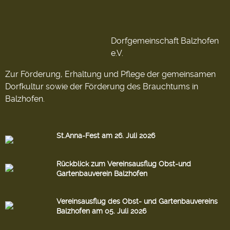
Dorfgemeinschaft Balzhofen
e.V.
Zur Förderung, Erhaltung und Pflege der gemeinsamen
Dorfkultur sowie der Förderung des Brauchtums in
Balzhofen.
St.Anna-Fest am 26. Juli 2026
Rückblick zum Vereinsausflug Obst-und
Gartenbauverein Balzhofen
Vereinsausflug des Obst- und Gartenbauvereins
Balzhofen am 05. Juli 2026