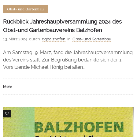
Obst- und Gartenbau
Rückblick Jahreshauptversammlung 2024 des
Obst-und Gartenbauvereins Balzhofen
13. März 2024
durch
dgbalzhofen
in
Obst- und Gartenbau
Am Samstag, 9. März, fand die Jahreshauptversammlung
des Vereins statt. Zur Begrüßung bedankte sich der 1.
Vorsitzende Michael Hönig bei allen....
Mehr
0