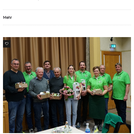
Mehr
0