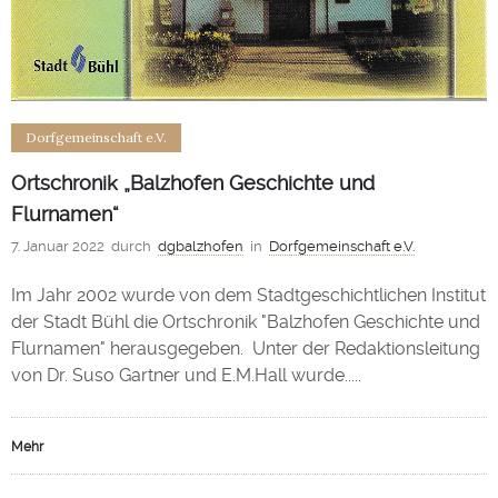
Dorfgemeinschaft e.V.
Ortschronik „Balzhofen Geschichte und
Flurnamen“
7. Januar 2022
durch
dgbalzhofen
in
Dorfgemeinschaft e.V.
Im Jahr 2002 wurde von dem Stadtgeschichtlichen Institut
der Stadt Bühl die Ortschronik "Balzhofen Geschichte und
Flurnamen" herausgegeben. Unter der Redaktionsleitung
von Dr. Suso Gartner und E.M.Hall wurde.....
Mehr