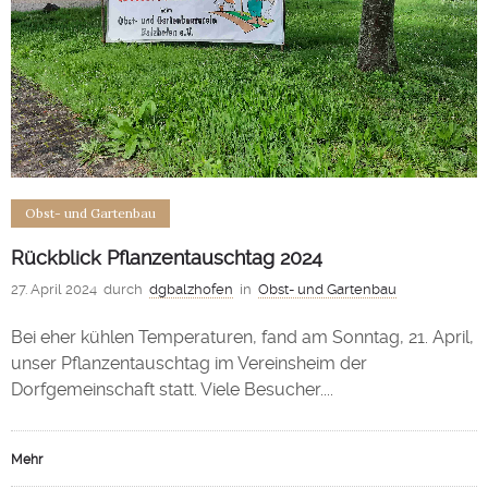
Obst- und Gartenbau
Rückblick Pflanzentauschtag 2024
27. April 2024
durch
dgbalzhofen
in
Obst- und Gartenbau
Bei eher kühlen Temperaturen, fand am Sonntag, 21. April,
unser Pflanzentauschtag im Vereinsheim der
Dorfgemeinschaft statt. Viele Besucher....
Mehr