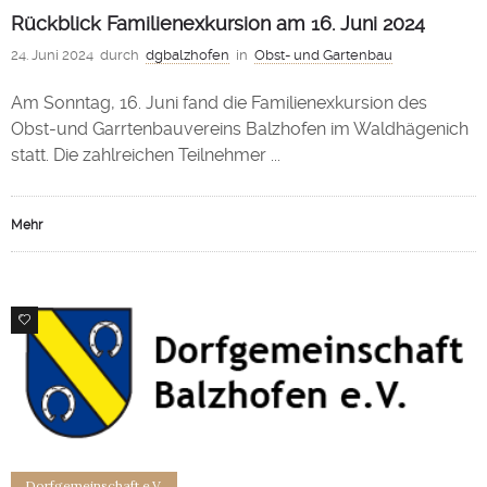
Rückblick Familienexkursion am 16. Juni 2024
24. Juni 2024
durch
dgbalzhofen
in
Obst- und Gartenbau
Am Sonntag, 16. Juni fand die Familienexkursion des
Obst-und Garrtenbauvereins Balzhofen im Waldhägenich
statt. Die zahlreichen Teilnehmer ...
Mehr
0
Dorfgemeinschaft e.V.