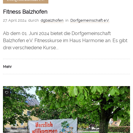
Fitness Balzhofen
27. April 2024
durch
dgbalzhofen
in
Dorfgemeinschaft e.V.
Ab dem 01. Juni 2024 bietet die Dorfgemeinschaft
Balzhofen e.V. Fitnesskurse im Haus Harmonie an. Es gibt
drei verschiedene Kurse...
Mehr
0