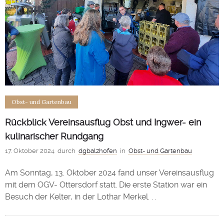
Obst- und Gartenbau
Rückblick Vereinsausflug Obst und Ingwer- ein
kulinarischer Rundgang
17. Oktober 2024
durch
dgbalzhofen
in
Obst- und Gartenbau
Am Sonntag, 13. Oktober 2024 fand unser Vereinsausflug
mit dem OGV- Ottersdorf statt. Die erste Station war ein
Besuch der Kelter, in der Lothar Merkel. . .