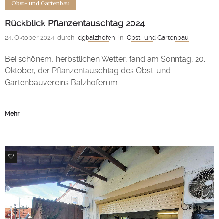
Obst- und Gartenbau
Rückblick Pflanzentauschtag 2024
24. Oktober 2024
durch
dgbalzhofen
in
Obst- und Gartenbau
Bei schönem, herbstlichen Wetter, fand am Sonntag, 20.
Oktober, der Pflanzentauschtag des Obst-und
Gartenbauvereins Balzhofen im ...
Mehr
0