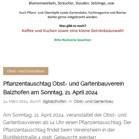
Obst- und Gartenbau
Pflanzentauschtag Obst- und Gartenbauverein
Balzhofen am Sonntag, 21. April 2024
24. März 2024
durch
dgbalzhofen
in
Obst- und Gartenbau
Am Sonntag, 21. April 2024, veranstaltet der Obst- und
Gartenbauverein ab 14 Uhr einen Pflanzentauschtag. Der
Pflanzentauschtag findet beim Vereinsheim in der
Bühlfeldstraße 4 statt. Getauscht werden ....