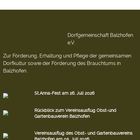
Dorfgemeinschaft Balzhofen
e.V.
Zur Förderung, Erhaltung und Pflege der gemeinsamen
Dorfkultur sowie der Förderung des Brauchtums in
Balzhofen.
St.Anna-Fest am 26. Juli 2026
Rückblick zum Vereinsausflug Obst-und
Gartenbauverein Balzhofen
Vereinsausflug des Obst- und Gartenbauvereins
Balzhofen am 05. Juli 2026